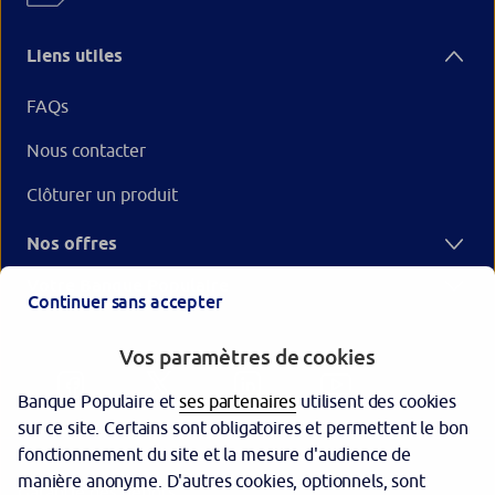
Liens utiles
FAQs
Nous contacter
Clôturer un produit
Nos offres
Votre Banque Populaire
Continuer sans accepter
Vos paramètres de cookies
Banque Populaire et
ses partenaires
utilisent des cookies
sur ce site. Certains sont obligatoires et permettent le bon
fonctionnement du site et la mesure d'audience de
manière anonyme. D'autres cookies, optionnels, sont
Garantie des dépôts