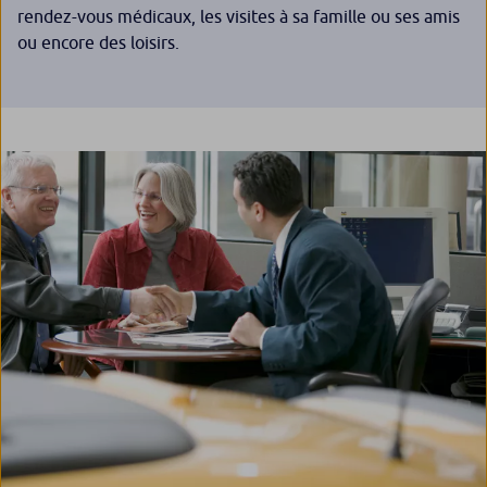
rendez-vous médicaux, les visites à sa famille ou ses amis
ou encore des loisirs.