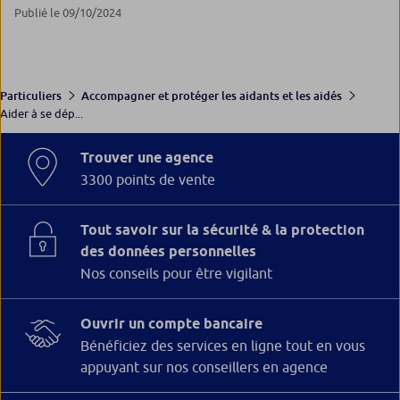
Publié le 09/10/2024
Particuliers
Accompagner et protéger les aidants et les aidés
Aider à se dép...
Trouver une agence
3300 points de vente
Tout savoir sur la sécurité & la protection
des données personnelles
Nos conseils pour être vigilant
Ouvrir un compte bancaire
Bénéficiez des services en ligne tout en vous
appuyant sur nos conseillers en agence