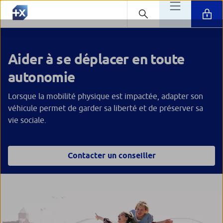
Aider à se déplacer en toute
autonomie
Lorsque la mobilité physique est impactée, adapter son
véhicule permet de garder sa liberté et de préserver sa
vie sociale.
Contacter un conseiller