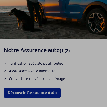
Notre Assurance auto
(1)(2)
Tarification spéciale petit rouleur
Assistance à zéro kilomètre
Couverture du véhicule aménagé
Découvrir l’assurance Auto