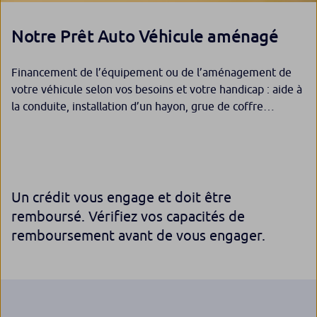
Notre Prêt Auto Véhicule aménagé
Financement de l’équipement ou de l’aménagement de
votre véhicule selon vos besoins et votre handicap : aide à
la conduite, installation d’un hayon, grue de coffre…
Un crédit vous engage et doit être
remboursé. Vérifiez vos capacités de
remboursement avant de vous engager.