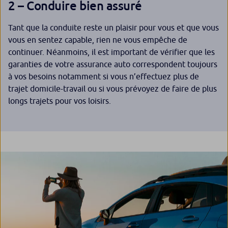
2 – Conduire bien assuré
Tant que la conduite reste un plaisir pour vous et que vous
vous en sentez capable, rien ne vous empêche de
continuer. Néanmoins, il est important de vérifier que les
garanties de votre assurance auto correspondent toujours
à vos besoins notamment si vous n’effectuez plus de
trajet domicile-travail ou si vous prévoyez de faire de plus
longs trajets pour vos loisirs.