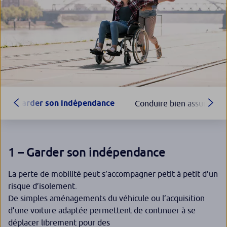
Garder son indépendance
Conduire bien assuré
1 – Garder son indépendance
La perte de mobilité peut s’accompagner petit à petit d’un
risque d’isolement.
De simples aménagements du véhicule ou l’acquisition
d’une voiture adaptée permettent de continuer à se
déplacer librement pour des