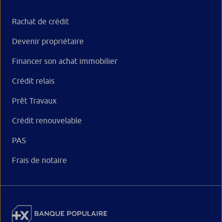
Rachat de crédit
Devenir propriétaire
Financer son achat immobilier
Crédit relais
Prêt Travaux
Crédit renouvelable
PAS
Frais de notaire