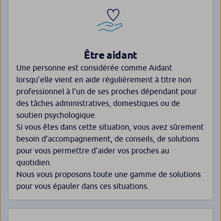
Être aidant
Une personne est considérée comme Aidant
lorsqu’elle vient en aide régulièrement à titre non
professionnel à l’un de ses proches dépendant pour
des tâches administratives, domestiques ou de
soutien psychologique.
Si vous êtes dans cette situation, vous avez sûrement
besoin d’accompagnement, de conseils, de solutions
pour vous permettre d’aider vos proches au
quotidien.
Nous vous proposons toute une gamme de solutions
pour vous épauler dans ces situations.