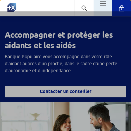
Accompagner et protéger les
aidants et les aidés
Banque Populaire vous accompagne dans votre rôle
d'aidant auprès d’un proche, dans le cadre d'une perte
d'autonomie et d'indépendance.
Contacter un conseiller