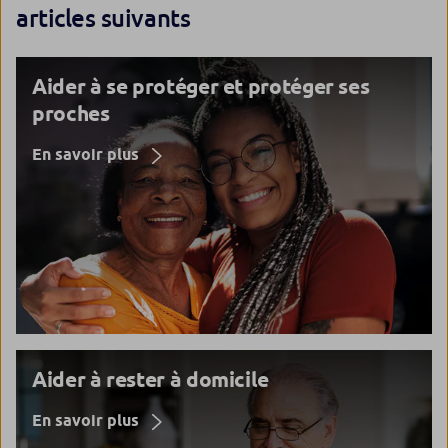
articles suivants
Aider à se protéger et protéger ses
proches
En savoir plus
Aider à rester à domicile
En savoir plus