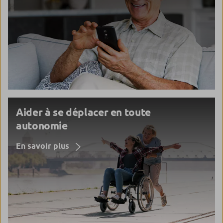
Aider à se déplacer en toute
autonomie
En savoir plus