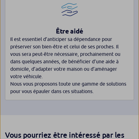
Être aidé
Il est essentiel d’anticiper sa dépendance pour
préserver son bien-être et celui de ses proches. Il
vous sera peut-être nécessaire, prochainement ou
dans quelques années, de bénéficier d’une aide à
domicile, d’adapter votre maison ou d’aménager
votre véhicule.
Nous vous proposons toute une gamme de solutions
pour vous épauler dans ces situations.
Vous pourriez être intéressé par les