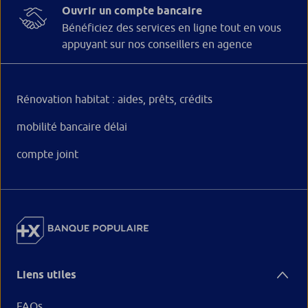
Ouvrir un compte bancaire
Bénéficiez des services en ligne tout en vous
appuyant sur nos conseillers en agence
Rénovation habitat : aides, prêts, crédits
mobilité bancaire délai
compte joint
Liens utiles
FAQs