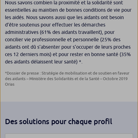
Nous savons combien la proximité et la solidarité sont
essentielles au maintien de bonnes conditions de vie pour
les aidés. Nous savons aussi que les aidants ont besoin
d’être soutenus pour effectuer les démarches
administratives (61% des aidants travaillent), pour
concilier vie professionnelle et personnelle (25% des
aidants ont dû s’absenter pour s’occuper de leurs proches
ces 12 derniers mois) et pour rester en bonne santé (35%
des aidants délaissent leur santé) *.
*Dossier de presse : Stratégie de mobilisation et de soutien en faveur
des aidants – Ministère des Solidarités et de la Santé – Octobre 2019
Orias
Des solutions pour chaque profil