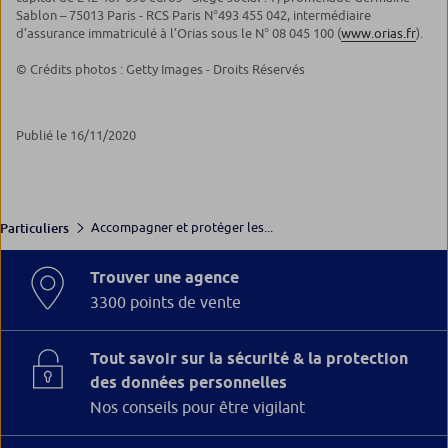
Sablon – 75013 Paris - RCS Paris N°493 455 042, intermédiaire
d’assurance immatriculé à l’Orias sous le N° 08 045 100 (
www.orias.fr
).
© Crédits photos : Getty Images - Droits Réservés
Publié le 16/11/2020
Accompagner et protéger les...
Particuliers
Trouver une agence
3300 points de vente
Tout savoir sur la sécurité & la protection
des données personnelles
Nos conseils pour être vigilant