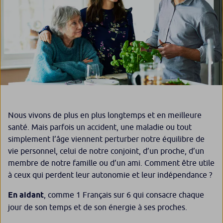
Nous vivons de plus en plus longtemps et en meilleure
santé. Mais parfois un accident, une maladie ou tout
simplement l’âge viennent perturber notre équilibre de
vie personnel, celui de notre conjoint, d’un proche, d’un
membre de notre famille ou d’un ami. Comment être utile
à ceux qui perdent leur autonomie et leur indépendance ?
En aidant
, comme 1 Français sur 6 qui consacre chaque
jour de son temps et de son énergie à ses proches.