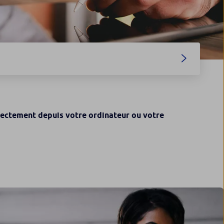
irectement depuis votre ordinateur ou votre