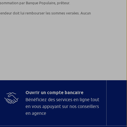
onsommation par Banque Populaire, prêteur.
le vendeur doit lui rembourser les sommes versées. Aucun
Ouvrir un compte bancaire
Bénéficiez des services en ligne tout
en vous appuyant sur nos conseillers
en agence