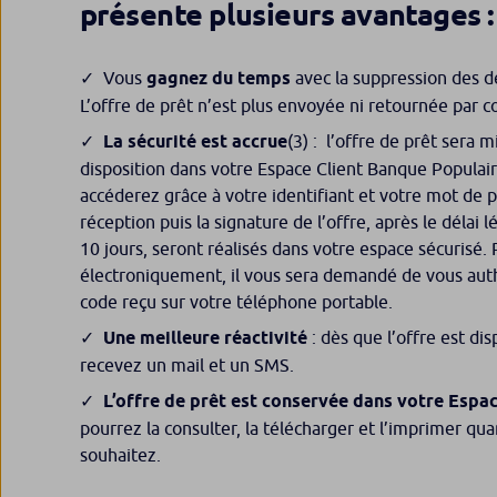
présente plusieurs avantages :
Vous
gagnez du temps
avec la suppression des dé
L’offre de prêt n’est plus envoyée ni retournée par co
La sécurité est accrue
(3) : l’offre de prêt sera m
disposition dans votre Espace Client Banque Populair
accéderez grâce à votre identifiant et votre mot de p
réception puis la signature de l’offre, après le délai l
10 jours, seront réalisés dans votre espace sécurisé.
électroniquement, il vous sera demandé de vous auth
code reçu sur votre téléphone portable.
Une meilleure réactivité
: dès que l’offre est di
recevez un mail et un SMS.
L’offre de prêt est conservée dans votre Espac
pourrez la consulter, la télécharger et l’imprimer qu
souhaitez.