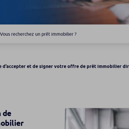
Vous recherchez un prêt immobilier ?
e d’accepter et de signer votre offre de prêt immobilier d
n de
obilier