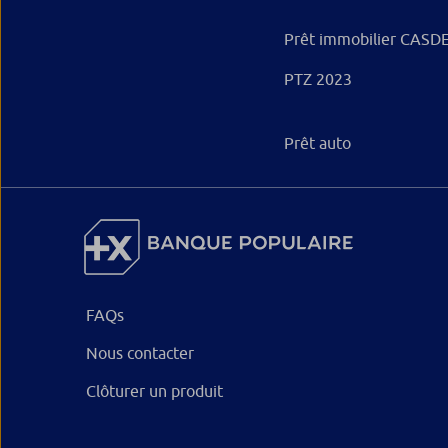
Prêt immobilier CASD
PTZ 2023
Prêt auto
FAQs
Nous contacter
Clôturer un produit