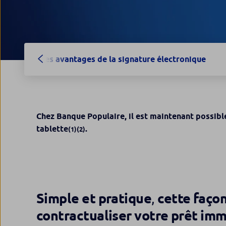
Les avantages de la signature électronique
Chez Banque Populaire, il est maintenant possibl
tablette
.
(1)(2)
Simple et pratique
,
cette faço
contractualiser votre prêt imm