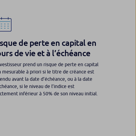
sque de perte en capital en
urs de vie et à l’échéance
nvestisseur prend un risque de perte en capital
 mesurable à priori si le titre de créance est
endu avant la date d’échéance, ou à la date
chéance, si le niveau de l’indice est
ictement inférieur à 50% de son niveau initial.