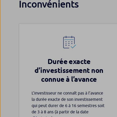
Inconvénients
Durée exacte
d’investissement non
connue à l’avance
L’investisseur ne connaît pas à l’avance
la durée exacte de son investissement
qui peut durer de 6 à 16 semestres soit
de 3 à 8 ans (à partir de la date