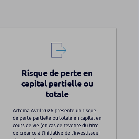
Risque de perte en
capital partielle ou
totale
Artema Avril 2026 présente un risque
de perte partielle ou totale en capital en
cours de vie (en cas de revente du titre
de créance à l’initiative de l’investisseur