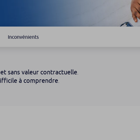
Inconvénients
et sans valeur contractuelle
.
ifficile à comprendre
.