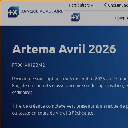
Particuliers
Choisir un
Compt
Artema Avril 2026
FR0014012BM2
Période de souscription : du 5 décembre 2025 au 27 mar
Eligible en contrats d'assurance vie ou de capitalisation, 
ordinaires.
Titre de créance complexe vert présentant un risque de pe
ou totale en cours de vie et à l'échéance.