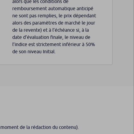
alors que les conditions de
remboursement automatique anticipé
ne sont pas remplies, le prix dépendant
alors des paramètres de marché le jour
de la revente) et à l’échéance si, à la
date d’évaluation finale, le niveau de
l’indice est strictement inférieur à 50%
de son niveau Initial.
u moment de la rédaction du contenu).