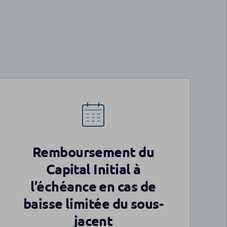
Remboursement du
Capital Initial à
l’échéance en cas de
baisse limitée du sous-
jacent