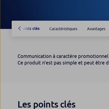
Points clés
Caractéristiques
Avantages
Communication à caractère promotionnel
Ce produit n’est pas simple et peut être d
Les points clés