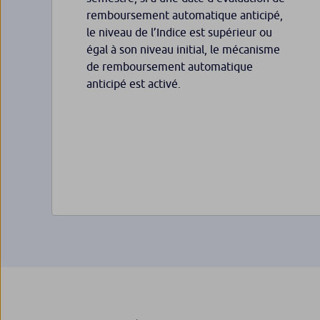
remboursement automatique anticipé,
le niveau de l’Indice est supérieur ou
égal à son niveau initial, le mécanisme
de remboursement automatique
anticipé est activé.