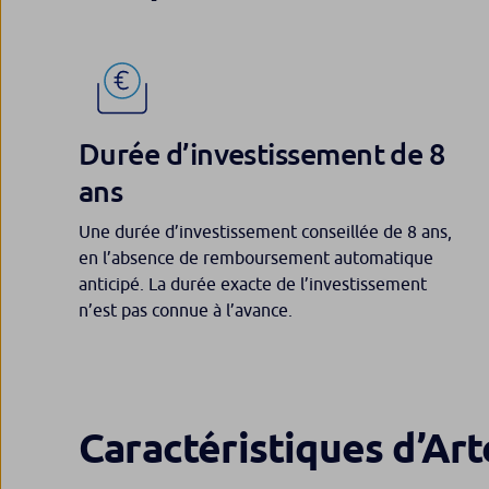
Durée d’investissement de 8
ans
Une durée d’investissement conseillée de 8 ans,
en l’absence de remboursement automatique
anticipé. La durée exacte de l’investissement
n’est pas connue à l’avance.
Caractéristiques
d’Art