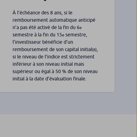
À l’échéance des 8 ans, si le
remboursement automatique anticipé
n’a pas été activé de la fin du 6
e
semestre à la fin du 15
semestre,
e
l’investisseur bénéficie d’un
remboursement de son capital initial
,
(6)
si le niveau de l’indice est strictement
inférieur à son niveau initial mais
supérieur ou égal à 50 % de son niveau
initial à la date d’évaluation finale.