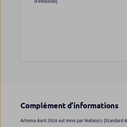
d’émission).
Complément d’informations
Artema Avril 2026 est émis par Natixis
(Standard &
(1)