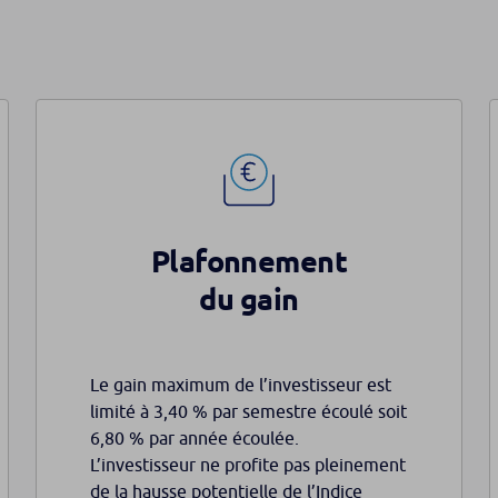
Plafonnement
du gain
Le gain maximum de l’investisseur est
limité à 3,40 % par semestre écoulé soit
6,80 % par année écoulée.
L’investisseur ne profite pas pleinement
de la hausse potentielle de l’Indice