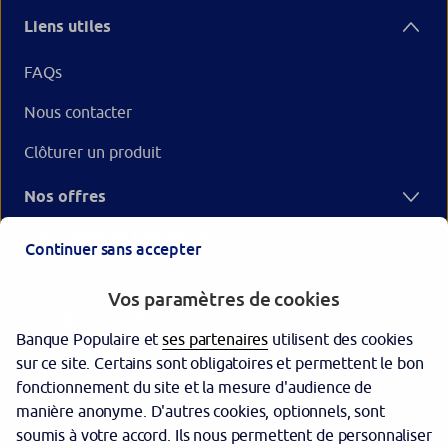
Liens utiles
FAQs
Nous contacter
Clôturer un produit
Nos offres
Votre Banque Populaire
Continuer sans accepter
Vos paramètres de cookies
Banque Populaire et
ses partenaires
utilisent des cookies
sur ce site. Certains sont obligatoires et permettent le bon
fonctionnement du site et la mesure d'audience de
manière anonyme. D'autres cookies, optionnels, sont
Garantie des dépôts
soumis à votre accord. Ils nous permettent de personnaliser