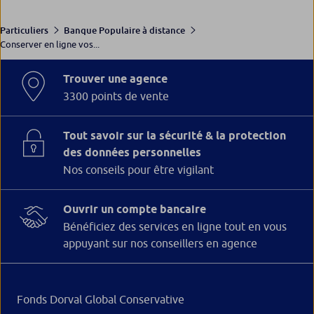
Particuliers
Banque Populaire à distance
Conserver en ligne vos...
Trouver une agence
3300 points de vente
Tout savoir sur la sécurité & la protection
des données personnelles
Nos conseils pour être vigilant
Ouvrir un compte bancaire
Bénéficiez des services en ligne tout en vous
appuyant sur nos conseillers en agence
Fonds Dorval Global Conservative