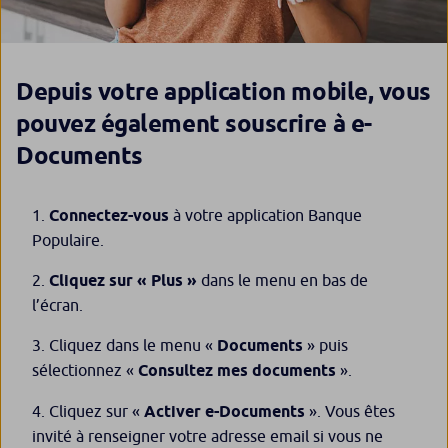
Depuis votre application mobile, vous
pouvez également souscrire à e-
Documents
Connectez-vous
à votre application Banque
Populaire.
Cliquez sur « Plus »
dans le menu en bas de
l’écran.
Cliquez dans le menu «
Documents
» puis
sélectionnez «
Consultez mes documents
».
Cliquez sur «
Activer e-Documents
». Vous êtes
invité à renseigner votre adresse email si vous ne