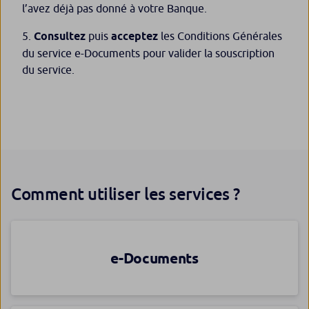
l’avez déjà pas donné à votre Banque.
Consultez
puis
acceptez
les Conditions Générales
du service e-Documents pour valider la souscription
du service.
Comment utiliser les services ?
e-Documents