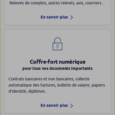
Relevés de comptes, autres relevés, avis, courriers…
En savoir plus
Coffre-fort numérique
pour tous vos documents importants
Contrats bancaires et non bancaires, collecte
automatique des factures, bulletin de salaire, papiers
d’identité, diplômes…
En savoir plus