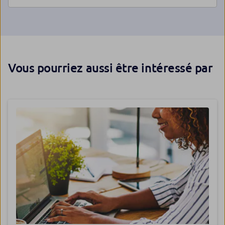
Vous pourriez aussi être intéressé par