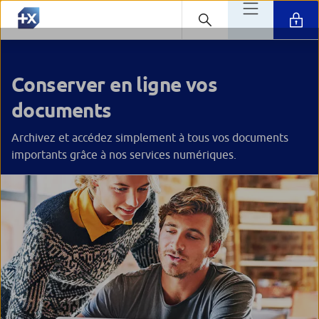
Conserver en ligne vos
documents
Archivez et accédez simplement à tous vos documents
importants grâce à nos services numériques.