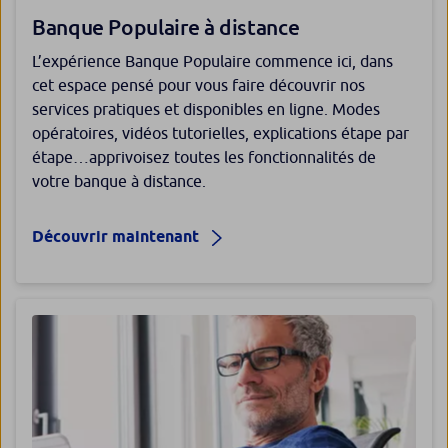
Banque Populaire à distance
​L’expérience Banque Populaire commence ici, dans
cet espace pensé pour vous faire découvrir nos
services pratiques et disponibles en ligne. Modes
opératoires, vidéos tutorielles, explications étape par
étape…apprivoisez toutes les fonctionnalités de
votre banque à distance.
Découvrir maintenant