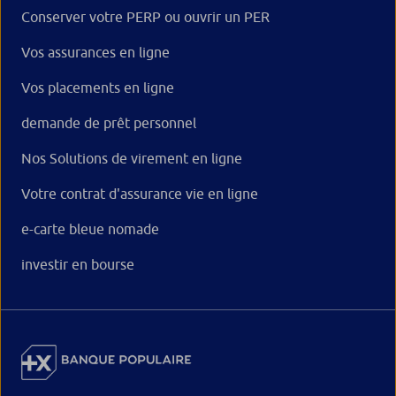
Conserver votre PERP ou ouvrir un PER
Vos assurances en ligne
Vos placements en ligne
demande de prêt personnel
Nos Solutions de virement en ligne
Votre contrat d'assurance vie en ligne
e-carte bleue nomade
investir en bourse