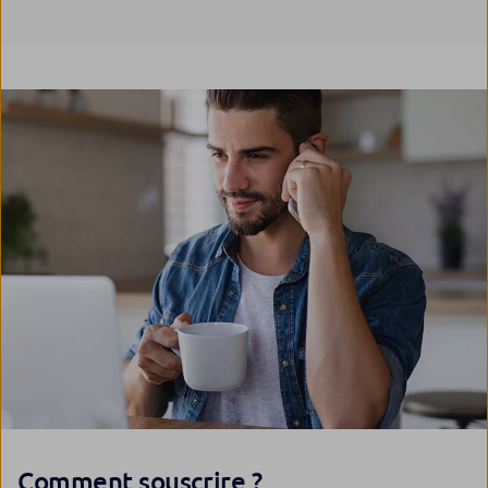
Comment souscrire ?