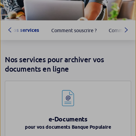
Nos services
Comment souscrire ?
Comment les 
Nos services pour archiver vos
documents en ligne
e-Documents
pour vos documents Banque Populaire