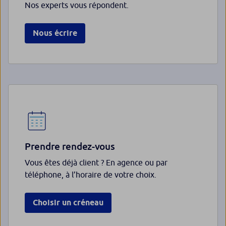
Nos experts vous répondent.
Nous écrire
Prendre rendez-vous
Vous êtes déjà client ? En agence ou par
téléphone, à l’horaire de votre choix.
Choisir un créneau