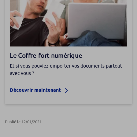
Le Coffre-fort numérique
Et si vous pouviez emporter vos documents partout
avec vous ?
Découvrir maintenant
Publié le 12/01/2021