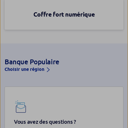
Coffre fort numérique
Banque Populaire
Choisir une région
Vous avez des questions ?