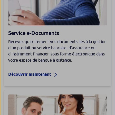
Service e-Documents
Recevez gratuitement vos documents liés à la gestion
d’un produit ou service bancaire, d’assurance ou
d’instrument financier, sous forme électronique dans
votre espace de banque à distance.
Découvrir maintenant