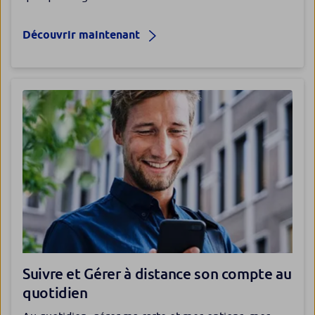
Découvrir maintenant
Suivre et Gérer à distance son compte au
quotidien