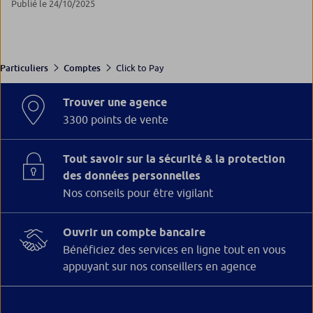
Publié le 24/10/2025
Click to Pay
Particuliers
Comptes
Trouver une agence
3300 points de vente
Tout savoir sur la sécurité & la protection
des données personnelles
Nos conseils pour être vigilant
Ouvrir un compte bancaire
Bénéficiez des services en ligne tout en vous
appuyant sur nos conseillers en agence