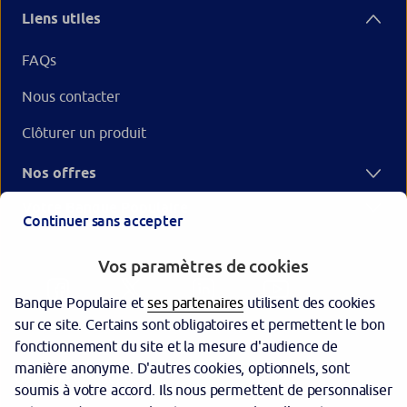
Liens utiles
FAQs
Nous contacter
Clôturer un produit
Nos offres
Votre Banque Populaire
Continuer sans accepter
Vos paramètres de cookies
Banque Populaire et
ses partenaires
utilisent des cookies
sur ce site. Certains sont obligatoires et permettent le bon
fonctionnement du site et la mesure d'audience de
manière anonyme. D'autres cookies, optionnels, sont
Garantie des dépôts
soumis à votre accord. Ils nous permettent de personnaliser