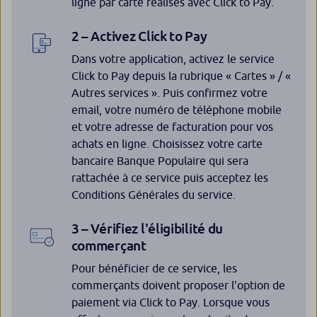
ligne par carte réalisés avec Click to Pay.
2 – Activez Click to Pay
Dans votre application, activez le service
Click to Pay depuis la rubrique « Cartes » / «
Autres services ». Puis confirmez votre
email, votre numéro de téléphone mobile
et votre adresse de facturation pour vos
achats en ligne. Choisissez votre carte
bancaire Banque Populaire qui sera
rattachée à ce service puis acceptez les
Conditions Générales du service.
3 – Vérifiez l'éligibilité du
commerçant
Pour bénéficier de ce service, les
commerçants doivent proposer l'option de
paiement via Click to Pay. Lorsque vous