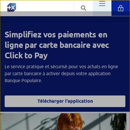
Simplifiez vos paiements en
ligne par carte bancaire avec
Click to Pay
Le service pratique et sécurisé pour vos achats en ligne
par carte bancaire à activer depuis votre application
Banque Populaire.
Télécharger l'application