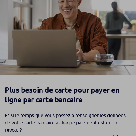
Plus besoin de carte pour payer en
ligne par carte bancaire
Et si le temps que vous passez à renseigner les données
de votre carte bancaire à chaque paiement est enfin
révolu ?