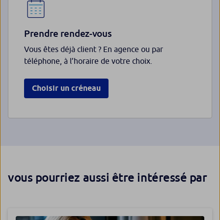
Prendre rendez-vous
Vous êtes déjà client ? En agence ou par
téléphone, à l’horaire de votre choix.
Choisir un créneau
vous pourriez aussi être intéressé par