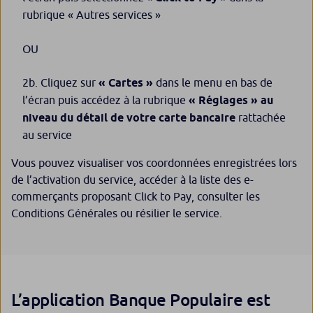
rubrique « Autres services
»
OU
2b. Cliquez sur
« Cartes »
dans le menu en bas de
l’écran puis accédez à la rubrique
« Réglages » au
niveau du détail de votre carte bancaire
rattachée
au service
Vous pouvez visualiser vos coordonnées enregistrées lors
de l’activation du service, accéder à la liste des e-
commerçants proposant Click to Pay, consulter les
Conditions Générales ou résilier le service.
L’application Banque Populaire est