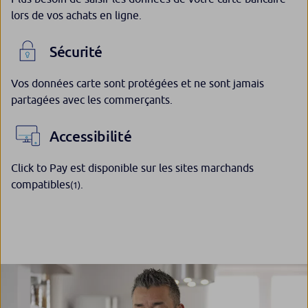
lors de vos achats en ligne.
Sécurité
Vos données carte sont protégées et ne sont jamais
partagées avec les commerçants.
Accessibilité
Click to Pay est disponible sur les sites marchands
compatibles
.
(1)