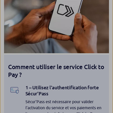
Comment utiliser le service Click to
Pay ?
1 – Utilisez l’authentification forte
Sécur’Pass
Sécur'Pass est nécessaire pour valider
l'activation du service et vos paiements en