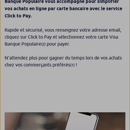
Banque Populaire vous accompagne pour simplifier
vos achats en ligne par carte bancaire avec le service
Click to Pay.
Rapide et sécurisé, vous renseignez votre adresse email,
cliquez sur Click to Pay et sélectionnez votre carte Visa
Banque Populaire
pour payer.
(2)
N’attendez plus pour gagner du temps lors de vos achats
chez vos commerçants préférés
!
(1)