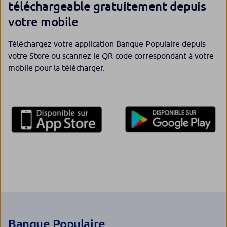
téléchargeable gratuitement depuis
votre mobile
Téléchargez votre application Banque Populaire depuis
votre Store ou scannez le QR code correspondant à votre
mobile pour la télécharger.
Banque Populaire