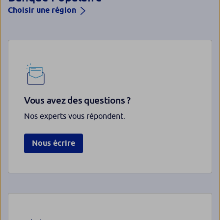
Choisir une région
Vous avez des questions ?
Nos experts vous répondent.
Nous écrire