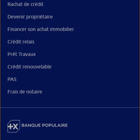
Rachat de crédit
Devenir propriétaire
Financer son achat immobilier
Crédit relais
Prêt Travaux
Crédit renouvelable
PAS
Frais de notaire