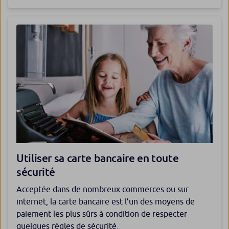
Utiliser sa carte bancaire en toute
sécurité
Acceptée dans de nombreux commerces ou sur
internet, la carte bancaire est l’un des moyens de
paiement les plus sûrs à condition de respecter
quelques règles de sécurité.