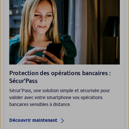
Protection des opérations bancaires :
Sécur’Pass
Sécur’Pass, une solution simple et sécurisée pour
valider avec votre smartphone vos opérations
bancaires sensibles à distance.
Découvrir maintenant