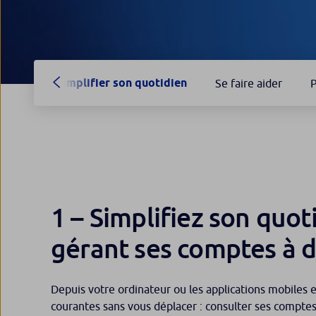
Simplifier son quotidien
Se faire aider
P
1 – Simplifiez son quot
gérant ses comptes à d
Depuis votre ordinateur ou les applications mobiles 
courantes sans vous déplacer : consulter ses comptes