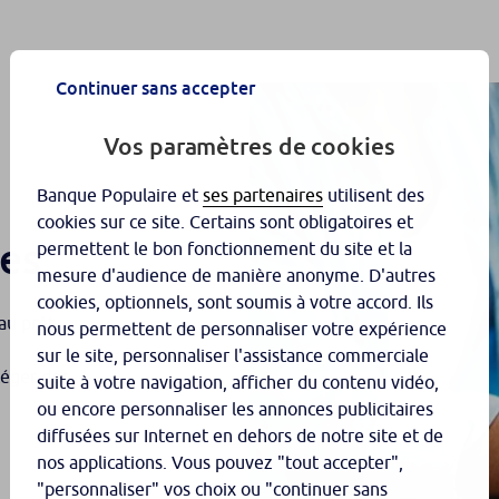
Continuer sans accepter
Vos paramètres de cookies
Banque Populaire et
ses partenaires
utilisent des
cookies sur ce site. Certains sont obligatoires et
tes
permettent le bon fonctionnement du site et la
mesure d'audience de manière anonyme. D'autres
cookies, optionnels, sont soumis à votre accord. Ils
au prêt.
nous permettent de personnaliser votre expérience
sur le site, personnaliser l'assistance commerciale
téger des
suite à votre navigation, afficher du contenu vidéo,
ou encore personnaliser les annonces publicitaires
diffusées sur Internet en dehors de notre site et de
nos applications. Vous pouvez "tout accepter",
"personnaliser" vos choix ou "continuer sans