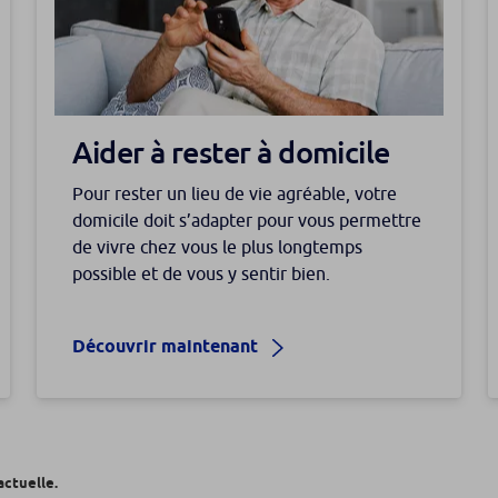
Aider à rester à domicile
Pour rester un lieu de vie agréable, votre
domicile doit s’adapter pour vous permettre
de vivre chez vous le plus longtemps
possible et de vous y sentir bien.
Découvrir maintenant
actuelle.