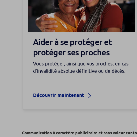
Aider à se protéger et
protéger ses proches
Vous protéger, ainsi que vos proches, en cas
d’invalidité absolue définitive ou de décès.
Découvrir maintenant
Communication à caractère publicitaire et sans valeur contr