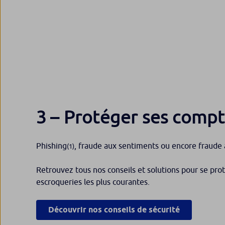
3 – Protéger ses comp
Phishing
, fraude aux sentiments ou encore fraude 
(1)
Retrouvez tous nos conseils et solutions pour se pro
escroqueries les plus courantes.
Découvrir nos conseils de sécurité