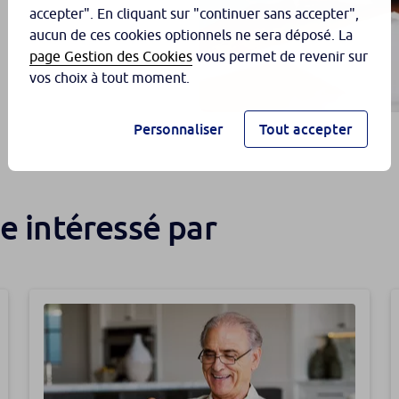
accepter". En cliquant sur "continuer sans accepter",
aucun de ces cookies optionnels ne sera déposé. La
page Gestion des Cookies
vous permet de revenir sur
vos choix à tout moment.
Personnaliser
Tout accepter
e intéressé par