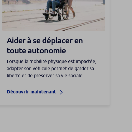
Aider à se déplacer en
toute autonomie
Lorsque la mobilité physique est impactée,
adapter son véhicule permet de garder sa
liberté et de préserver sa vie sociale.
Découvrir maintenant