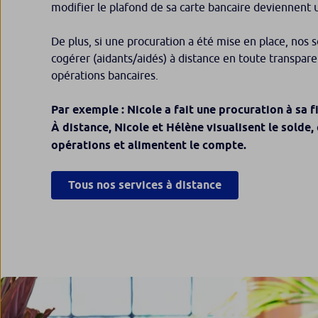
modifier le plafond de sa carte bancaire deviennent u
De plus, si une procuration a été mise en place, nos
cogérer (aidants/aidés) à distance en toute transparen
opérations bancaires.
Par exemple : Nicole a fait une procuration à sa fi
À distance, Nicole et Hélène visualisent le solde,
opérations et alimentent le compte.
Tous nos services à distance