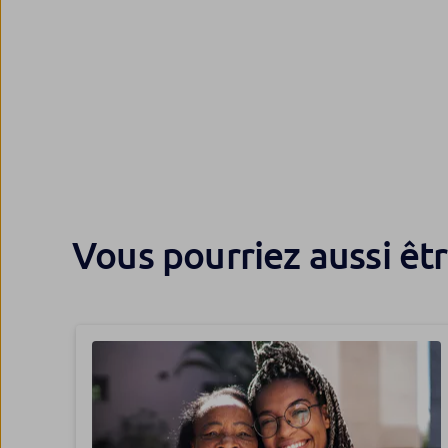
Vous pourriez aussi êtr