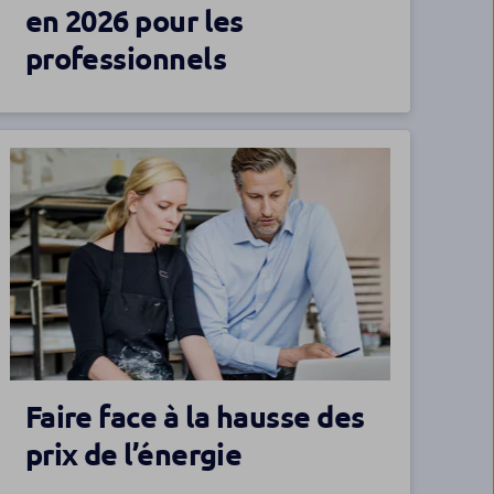
en 2026 pour les
professionnels
Faire face à la hausse des
prix de l’énergie