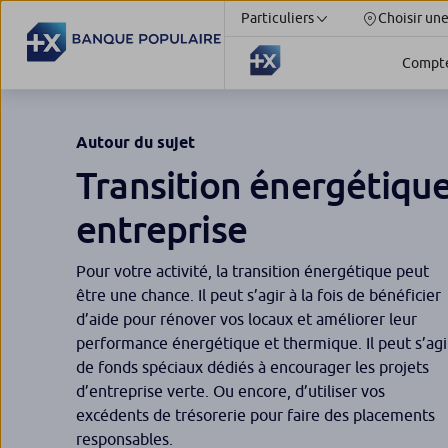
Particuliers
Choisir un
Compt
Autour du sujet
Transition énergétiqu
entreprise
Pour votre activité, la transition énergétique peut
être une chance. Il peut s’agir à la fois de bénéficier
d’aide pour rénover vos locaux et améliorer leur
performance énergétique et thermique. Il peut s’agi
de fonds spéciaux dédiés à encourager les projets
d’entreprise verte. Ou encore, d’utiliser vos
excédents de trésorerie pour faire des placements
responsables.