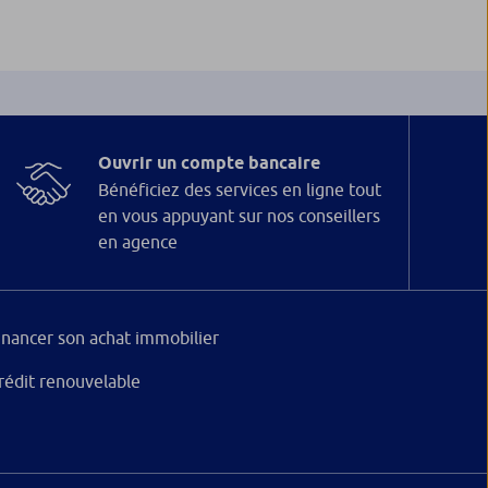
Ouvrir un compte bancaire
Bénéficiez des services en ligne tout
en vous appuyant sur nos conseillers
en agence
inancer son achat immobilier
rédit renouvelable