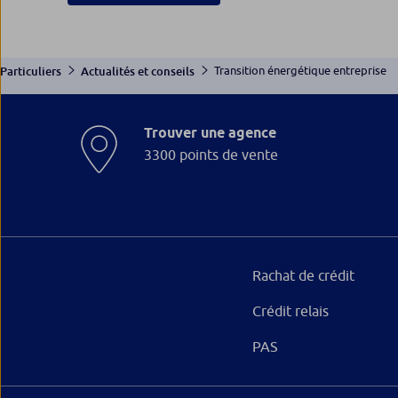
Transition énergétique entreprise
Particuliers
Actualités et conseils
Trouver une agence
3300 points de vente
Rachat de crédit
Crédit relais
PAS