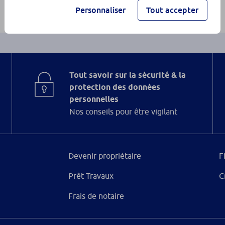
Personnaliser
Tout accepter
Tout savoir sur la sécurité & la
protection des données
personnelles
Nos conseils pour être vigilant
Devenir propriétaire
F
Prêt Travaux
C
Frais de notaire