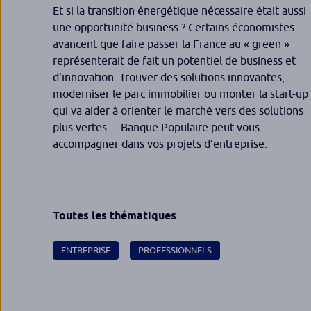
Et si la transition énergétique nécessaire était aussi
une opportunité business ? Certains économistes
avancent que faire passer la France au « green »
représenterait de fait un potentiel de business et
d’innovation. Trouver des solutions innovantes,
moderniser le parc immobilier ou monter la start-up
qui va aider à orienter le marché vers des solutions
plus vertes… Banque Populaire peut vous
accompagner dans vos projets d’entreprise.
Toutes les thématiques
ENTREPRISE
PROFESSIONNELS