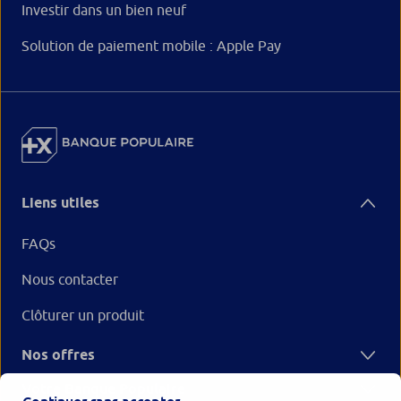
Investir dans un bien neuf
Solution de paiement mobile : Apple Pay
Liens utiles
FAQs
Nous contacter
Clôturer un produit
Nos offres
Votre Banque Populaire