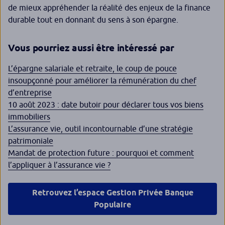
de mieux appréhender la réalité des enjeux de la finance
durable tout en donnant du sens à son épargne.
Vous pourriez aussi être intéressé par
L’épargne salariale et retraite, le coup de pouce
insoupçonné pour améliorer la rémunération du chef
d’entreprise
10 août 2023 : date butoir pour déclarer tous vos biens
immobiliers
L’assurance vie, outil incontournable d’une stratégie
patrimoniale
Mandat de protection future : pourquoi et comment
l’appliquer à l’assurance vie ?
Retrouvez l’espace Gestion Privée Banque
Populaire