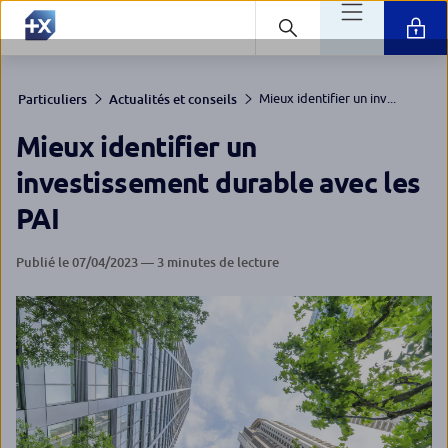
Mieux identifier un inv...
Particuliers
Actualités et conseils
Mieux identifier un
investissement durable avec les
PAI
Publié le 07/04/2023 — 3 minutes de lecture