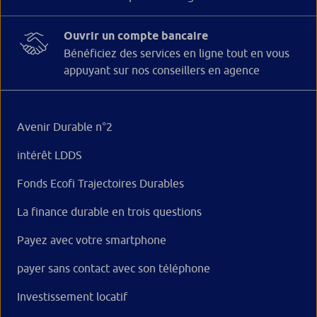
Ouvrir un compte bancaire
Bénéficiez des services en ligne tout en vous
appuyant sur nos conseillers en agence
Avenir Durable n°2
intérêt LDDS
Fonds Ecofi Trajectoires Durables
La finance durable en trois questions
Payez avec votre smartphone
payer sans contact avec son téléphone
Investissement locatif