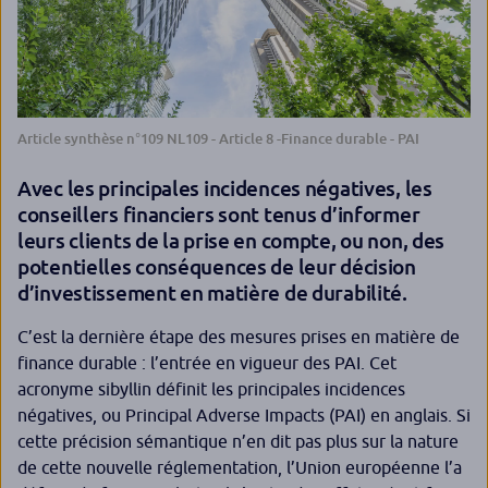
Article synthèse n°109 NL109 - Article 8 -Finance durable - PAI
Avec les principales incidences négatives, les
conseillers financiers sont tenus d’informer
leurs clients de la prise en compte, ou non, des
potentielles conséquences de leur décision
d’investissement en matière de durabilité.
C’est la dernière étape des mesures prises en matière de
finance durable : l’entrée en vigueur des PAI. Cet
acronyme sibyllin définit les principales incidences
négatives, ou
Principal Adverse Impacts
(PAI) en anglais. Si
cette précision sémantique n’en dit pas plus sur la nature
de cette nouvelle réglementation, l’Union européenne l’a