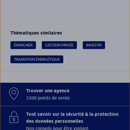
Thématiques similaires
ÉPARGNER
GESTION PRIVÉE
INVESTIR
TRANSITION ÉNERGÉTIQUE
Trouver une agence
3300 points de vente
Tout savoir sur la sécurité & la protection
des données personnelles
Nos conseils pour être vigilant