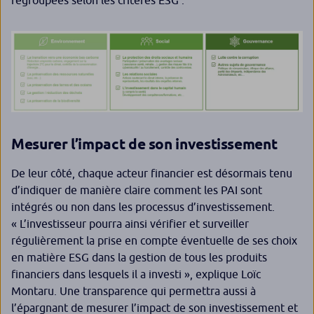
Mesurer l’impact de son investissement
De leur côté, chaque acteur financier est désormais tenu
d’indiquer de manière claire comment les PAI sont
intégrés ou non dans les processus d’investissement.
« L’investisseur pourra ainsi vérifier et surveiller
régulièrement la prise en compte éventuelle de ses choix
en matière ESG dans la gestion de tous les produits
financiers dans lesquels il a investi
», explique Loïc
Montaru. Une transparence qui permettra aussi à
l’épargnant de mesurer l’impact de son investissement et