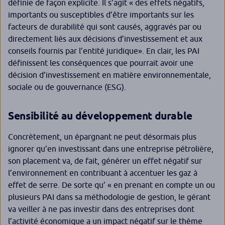
définie de façon explicite. Il s’agit «
des effets négatifs,
importants ou susceptibles d’être importants sur les
facteurs de durabilité qui sont causés, aggravés par ou
directement liés aux décisions d’investissement et aux
conseils fournis par l’entité juridique
». En clair, les PAI
définissent les conséquences que pourrait avoir une
décision d’investissement en matière environnementale,
sociale ou de gouvernance (ESG).
Sensibilité au développement durable
Concrètement, un épargnant ne peut désormais plus
ignorer qu’en investissant dans une entreprise pétrolière,
son placement va, de fait, générer un effet négatif sur
l’environnement en contribuant à accentuer les gaz à
effet de serre. De sorte qu’ «
en prenant en compte un ou
plusieurs PAI dans sa méthodologie de gestion, le gérant
va veiller à ne pas investir dans des entreprises dont
l’activité économique a un impact négatif sur le thème