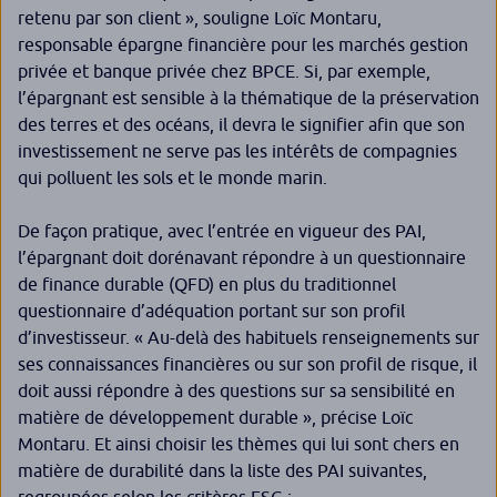
retenu par son client
», souligne Loïc Montaru,
responsable épargne financière pour les marchés gestion
privée et banque privée chez BPCE. Si, par exemple,
l’épargnant est sensible à la thématique de la préservation
des terres et des océans, il devra le signifier afin que son
investissement ne serve pas les intérêts de compagnies
qui polluent les sols et le monde marin.
De façon pratique, avec l’entrée en vigueur des PAI,
l’épargnant doit dorénavant répondre à un questionnaire
de finance durable (QFD) en plus du traditionnel
questionnaire d’adéquation portant sur son profil
d’investisseur. «
Au-delà des habituels renseignements sur
ses connaissances financières ou sur son profil de risque, il
doit aussi répondre à des questions sur sa sensibilité en
matière de développement durable
», précise Loïc
Montaru. Et ainsi choisir les thèmes qui lui sont chers en
matière de durabilité dans la liste des PAI suivantes,
regroupées selon les critères ESG :